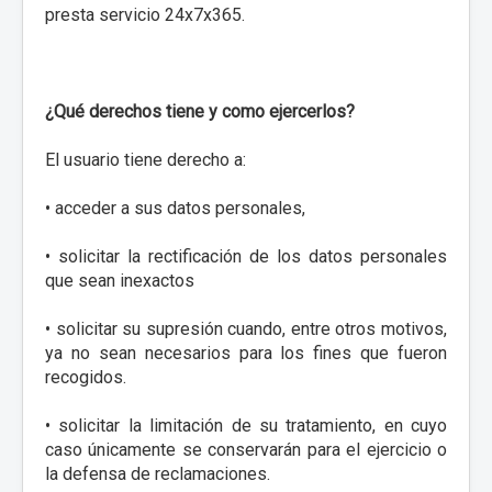
presta servicio 24x7x365.
¿Qué derechos tiene y como ejercerlos?
El usuario tiene derecho a:
• acceder a sus datos personales,
• solicitar la rectificación de los datos personales
que sean inexactos
• solicitar su supresión cuando, entre otros motivos,
ya no sean necesarios para los fines que fueron
recogidos.
• solicitar la limitación de su tratamiento, en cuyo
caso únicamente se conservarán para el ejercicio o
la defensa de reclamaciones.