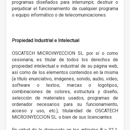
programas diseñados para interrumpir, destruir o
perjudicar el funcionamiento de cualquier programa
o equipo informático o de telecomunicaciones.
Propiedad Industrial e Intelectual
OSCATECH MICROINYECCION SL. por sí o como
cesionaria, es titular de todos los derechos de
propiedad intelectual e industrial de su página web,
así como de los elementos contenidos en la misma
(a título enunciativo, imágenes, sonido, audio, vídeo,
software o textos; marcas o logotipos,
combinaciones de colores, estructura y diseño,
selección de materiales usados, programas de
ordenador necesarios para su funcionamiento,
acceso y uso, etc.), titularidad de OSCATECH
MICROINYECCION SL. o bien de sus licenciantes.
En virtud de lo dispuesto en los artículos 8 y 32.1,