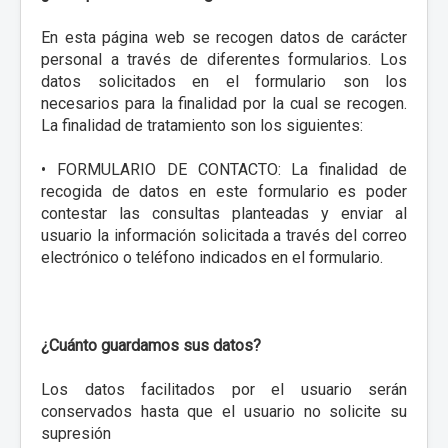
En esta página web se recogen datos de carácter
personal a través de diferentes formularios. Los
datos solicitados en el formulario son los
necesarios para la finalidad por la cual se recogen.
La finalidad de tratamiento son los siguientes:
• FORMULARIO DE CONTACTO: La finalidad de
recogida de datos en este formulario es poder
contestar las consultas planteadas y enviar al
usuario la información solicitada a través del correo
electrónico o teléfono indicados en el formulario.
¿Cuánto guardamos sus datos?
Los datos facilitados por el usuario serán
conservados hasta que el usuario no solicite su
supresión