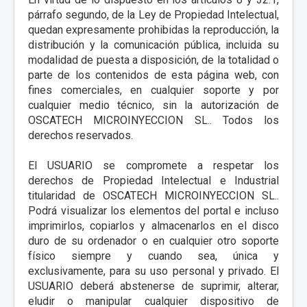
párrafo segundo, de la Ley de Propiedad Intelectual,
quedan expresamente prohibidas la reproducción, la
distribución y la comunicación pública, incluida su
modalidad de puesta a disposición, de la totalidad o
parte de los contenidos de esta página web, con
fines comerciales, en cualquier soporte y por
cualquier medio técnico, sin la autorización de
OSCATECH MICROINYECCION SL.. Todos los
derechos reservados.
El USUARIO se compromete a respetar los
derechos de Propiedad Intelectual e Industrial
titularidad de OSCATECH MICROINYECCION SL..
Podrá visualizar los elementos del portal e incluso
imprimirlos, copiarlos y almacenarlos en el disco
duro de su ordenador o en cualquier otro soporte
físico siempre y cuando sea, única y
exclusivamente, para su uso personal y privado. El
USUARIO deberá abstenerse de suprimir, alterar,
eludir o manipular cualquier dispositivo de