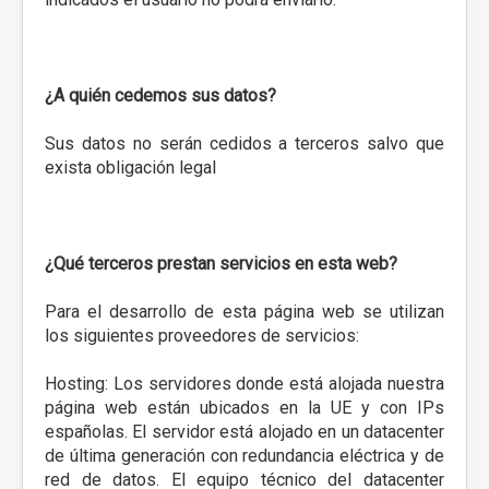
¿A quién cedemos sus datos?
Sus datos no serán cedidos a terceros salvo que
exista obligación legal
¿Qué terceros prestan servicios en esta web?
Para el desarrollo de esta página web se utilizan
los siguientes proveedores de servicios:
Hosting: Los servidores donde está alojada nuestra
página web están ubicados en la UE y con IPs
españolas. El servidor está alojado en un datacenter
de última generación con redundancia eléctrica y de
red de datos. El equipo técnico del datacenter