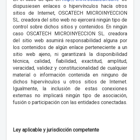
dispusiesen enlaces o hipervínculos hacía otros
sitios de Internet, OSCATECH MICROINYECCION
SL. creadora del sitio web no ejercerá ningún tipo de
control sobre dichos sitios y contenidos. En ningún
caso OSCATECH MICROINYECCION SL. creadora
del sitio web asumirá responsabilidad alguna por
los contenidos de algún enlace perteneciente a un
sitio web ajeno, ni garantizará la disponibilidad
técnica, calidad, fiabilidad, exactitud, amplitud,
veracidad, validez y constitucionalidad de cualquier
material o información contenida en ninguno de
dichos hipervínculos u otros sitios de Internet.
Igualmente, la inclusión de estas conexiones
externas no implicará ningún tipo de asociación,
fusión o participación con las entidades conectadas.
Ley aplicable y jurisdicción competente