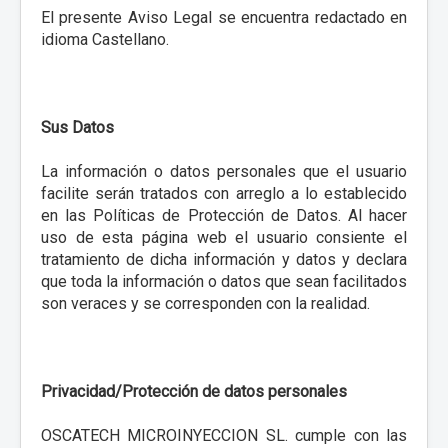
El presente Aviso Legal se encuentra redactado en
idioma Castellano.
Sus Datos
La información o datos personales que el usuario
facilite serán tratados con arreglo a lo establecido
en las Políticas de Protección de Datos. Al hacer
uso de esta página web el usuario consiente el
tratamiento de dicha información y datos y declara
que toda la información o datos que sean facilitados
son veraces y se corresponden con la realidad.
Privacidad/Protección de datos personales
OSCATECH MICROINYECCION SL. cumple con las