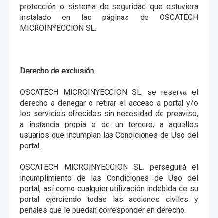
protección o sistema de seguridad que estuviera
instalado en las páginas de OSCATECH
MICROINYECCION SL.
Derecho de exclusión
OSCATECH MICROINYECCION SL. se reserva el
derecho a denegar o retirar el acceso a portal y/o
los servicios ofrecidos sin necesidad de preaviso,
a instancia propia o de un tercero, a aquellos
usuarios que incumplan las Condiciones de Uso del
portal.
OSCATECH MICROINYECCION SL. perseguirá el
incumplimiento de las Condiciones de Uso del
portal, así como cualquier utilización indebida de su
portal ejerciendo todas las acciones civiles y
penales que le puedan corresponder en derecho.