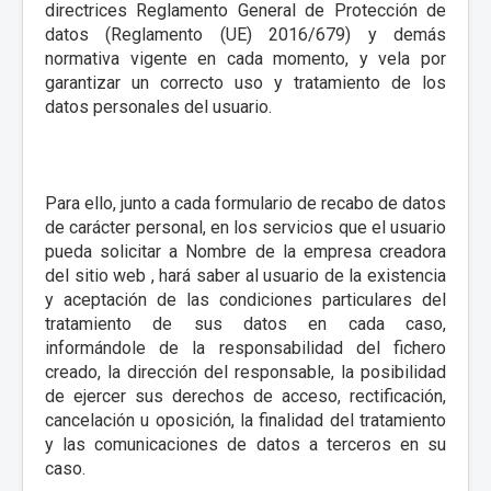
directrices Reglamento General de Protección de
datos (Reglamento (UE) 2016/679) y demás
normativa vigente en cada momento, y vela por
garantizar un correcto uso y tratamiento de los
datos personales del usuario.
Para ello, junto a cada formulario de recabo de datos
de carácter personal, en los servicios que el usuario
pueda solicitar a Nombre de la empresa creadora
del sitio web , hará saber al usuario de la existencia
y aceptación de las condiciones particulares del
tratamiento de sus datos en cada caso,
informándole de la responsabilidad del fichero
creado, la dirección del responsable, la posibilidad
de ejercer sus derechos de acceso, rectificación,
cancelación u oposición, la finalidad del tratamiento
y las comunicaciones de datos a terceros en su
caso.