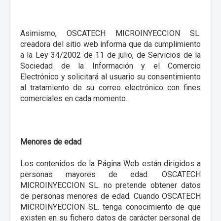
Asimismo, OSCATECH MICROINYECCION SL.
creadora del sitio web informa que da cumplimiento
a la Ley 34/2002 de 11 de julio, de Servicios de la
Sociedad de la Información y el Comercio
Electrónico y solicitará al usuario su consentimiento
al tratamiento de su correo electrónico con fines
comerciales en cada momento.
Menores de edad
Los contenidos de la Página Web están dirigidos a
personas mayores de edad. OSCATECH
MICROINYECCION SL. no pretende obtener datos
de personas menores de edad. Cuando OSCATECH
MICROINYECCION SL. tenga conocimiento de que
existen en su fichero datos de carácter personal de