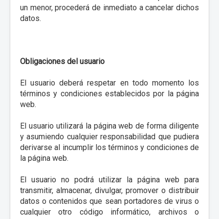
un menor, procederá de inmediato a cancelar dichos
datos.
Obligaciones del usuario
El usuario deberá respetar en todo momento los
términos y condiciones establecidos por la página
web.
El usuario utilizará la página web de forma diligente
y asumiendo cualquier responsabilidad que pudiera
derivarse al incumplir los términos y condiciones de
la página web.
El usuario no podrá utilizar la página web para
transmitir, almacenar, divulgar, promover o distribuir
datos o contenidos que sean portadores de virus o
cualquier otro código informático, archivos o