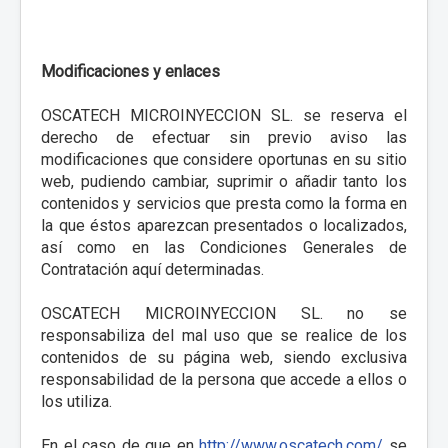
Modificaciones y enlaces
OSCATECH MICROINYECCION SL. se reserva el
derecho de efectuar sin previo aviso las
modificaciones que considere oportunas en su sitio
web, pudiendo cambiar, suprimir o añadir tanto los
contenidos y servicios que presta como la forma en
la que éstos aparezcan presentados o localizados,
así como en las Condiciones Generales de
Contratación aquí determinadas.
OSCATECH MICROINYECCION SL. no se
responsabiliza del mal uso que se realice de los
contenidos de su página web, siendo exclusiva
responsabilidad de la persona que accede a ellos o
los utiliza.
En el caso de que en
http://www.oscatech.com/
se