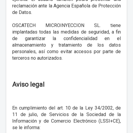
reclamación ante la Agencia Española de Protección
de Datos.
OSCATECH MICROINYECCION SL. tiene
implantadas todas las medidas de seguridad, a fin
de garantizar la confidencialidad en el
almacenamiento y tratamiento de los datos
personales, así como evitar accesos por parte de
terceros no autorizados.
Aviso legal
En cumplimiento del art. 10 de la Ley 34/2002, de
11 de julio, de Servicios de la Sociedad de la
Información y de Comercio Electrónico (LSSI+CE),
se le informa: