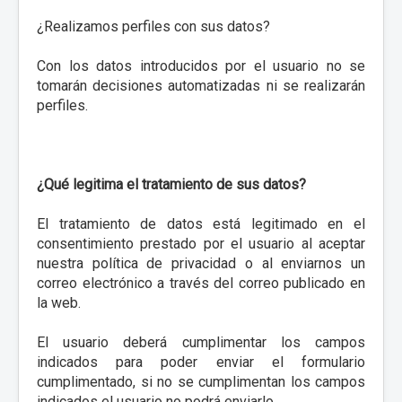
¿Realizamos perfiles con sus datos?
Con los datos introducidos por el usuario no se
tomarán decisiones automatizadas ni se realizarán
perfiles.
¿Qué legitima el tratamiento de sus datos?
El tratamiento de datos está legitimado en el
consentimiento prestado por el usuario al aceptar
nuestra política de privacidad o al enviarnos un
correo electrónico a través del correo publicado en
la web.
El usuario deberá cumplimentar los campos
indicados para poder enviar el formulario
cumplimentado, si no se cumplimentan los campos
indicados el usuario no podrá enviarlo.