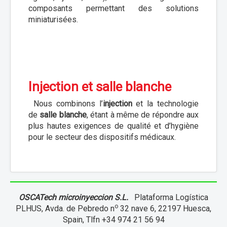
composants permettant des solutions
miniaturisées.
Injection et salle blanche
Nous combinons l’
injection
et la technologie
de
salle blanche
, étant à même de répondre aux
plus hautes exigences de qualité et d’hygiène
pour le secteur des dispositifs médicaux.
OSCATech microinyeccion S.L.
Plataforma Logística
o
PLHUS, Avda. de Pebredo n
32 nave 6, 22197 Huesca,
Spain, Tlfn +34 974 21 56 94