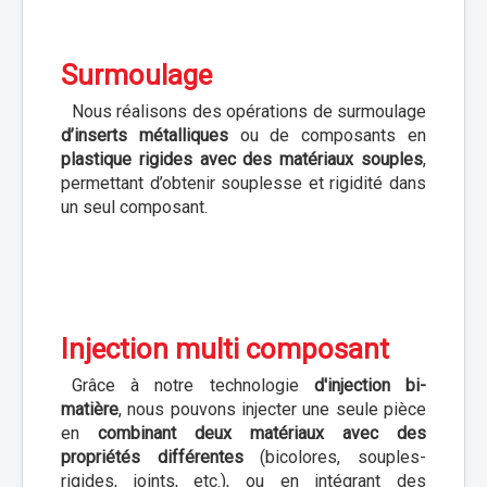
Surmoulage
Nous réalisons des opérations de surmoulage
d’inserts métalliques
ou de composants en
plastique rigides avec des matériaux souples
,
permettant d’obtenir souplesse et rigidité dans
un seul composant.
Injection multi composant
Grâce à notre technologie
d'injection bi-
matière
, nous pouvons injecter une seule pièce
en
combinant deux matériaux avec des
propriétés différentes
(bicolores, souples-
rigides, joints, etc.), ou en intégrant des