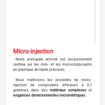
Micro-injection
Notre principale activité est exclusivement
centrée sur les mini- et les microcomposants
en plastique de haute précision.
Nous maîtrisons les procédés de micro-
injection de composants inférieurs à 0,1
grammes dans des
matériaux complexes
et
exigences dimensionnelles micrométriques.