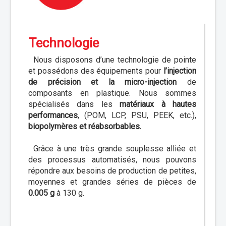
Actualités
Contact
Technologie
Nous disposons d’une technologie de pointe
et possédons des équipements pour
l’injection
de précision et la micro-injection
de
composants en plastique. Nous sommes
spécialisés dans les
matériaux à hautes
performances
, (POM, LCP, PSU, PEEK, etc.),
biopolymères et réabsorbables.
Grâce à une très grande souplesse alliée et
des processus automatisés, nous pouvons
répondre aux besoins de production de petites,
moyennes et grandes séries de pièces de
0.005 g
à 130 g.